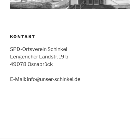
KONTAKT
SPD-Ortsverein Schinkel
Lengericher Landstr. 19 b
49078 Osnabrück
E-Mail:
info@unser-schinkel.de