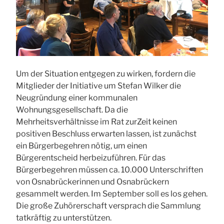
Um der Situation entgegen zu wirken, fordern die
Mitglieder der Initiative um Stefan Wilker die
Neugründung einer kommunalen
Wohnungsgesellschaft. Da die
Mehrheitsverhältnisse im Rat zurZeit keinen
positiven Beschluss erwarten lassen, ist zunächst
ein Bürgerbegehren nötig, um einen
Bürgerentscheid herbeizuführen. Für das
Bürgerbegehren müssen ca. 10.000 Unterschriften
von Osnabrückerinnen und Osnabrückern
gesammelt werden. Im September soll es los gehen.
Die große Zuhörerschaft versprach die Sammlung
tatkräftig zu unterstützen.