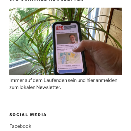
Immer auf dem Laufenden sein und hier anmelden
zum lokalen
Newsletter
.
SOCIAL MEDIA
Facebook