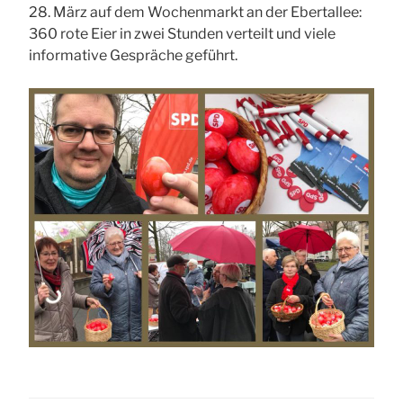
28. März auf dem Wochenmarkt an der Ebertallee:
360 rote Eier in zwei Stunden verteilt und viele
informative Gespräche geführt.