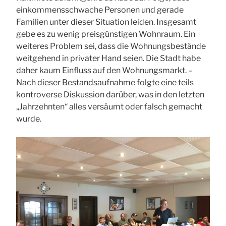
einkommensschwache Personen und gerade
Familien unter dieser Situation leiden. Insgesamt
gebe es zu wenig preisgünstigen Wohnraum. Ein
weiteres Problem sei, dass die Wohnungsbestände
weitgehend in privater Hand seien. Die Stadt habe
daher kaum Einfluss auf den Wohnungsmarkt. –
Nach dieser Bestandsaufnahme folgte eine teils
kontroverse Diskussion darüber, was in den letzten
„Jahrzehnten“ alles versäumt oder falsch gemacht
wurde.