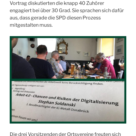
Vortrag diskutierten die knapp 40 Zuhörer
engagiert bei über 30 Grad. Sie sprachen sich dafür
aus, dass gerade die SPD diesen Prozess
mitgestalten muss.
Die drei Vorsitzenden der Ortsvereine freuten sich