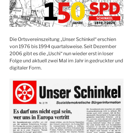
Die Ortsvereinszeitung „Unser Schinkel“ erschien
von 1976 bis 1994 quartalsweise. Seit Dezember
2006 gibt es die „Uschi“ nun wieder erst in loser
Folge und aktuell zwei Mal im Jahr in gedruckter und
digitaler Form.