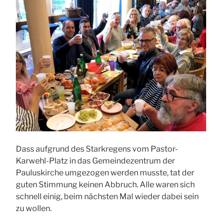
Dass aufgrund des Starkregens vom Pastor-
Karwehl-Platz in das Gemeindezentrum der
Pauluskirche umgezogen werden musste, tat der
guten Stimmung keinen Abbruch. Alle waren sich
schnell einig, beim nächsten Mal wieder dabei sein
zu wollen.