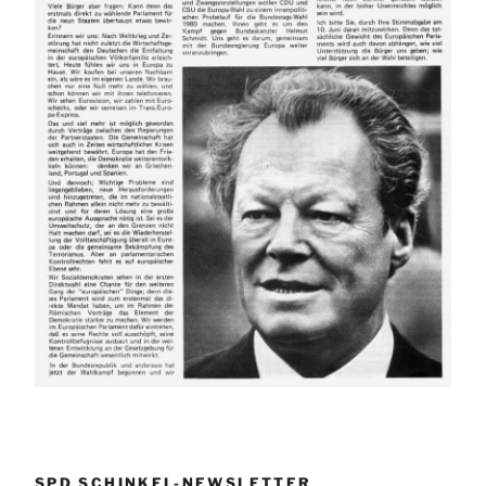
SPD SCHINKEL-NEWSLETTER