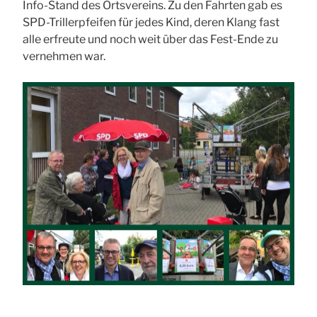
Info-Stand des Ortsvereins. Zu den Fahrten gab es
SPD-Trillerpfeifen für jedes Kind, deren Klang fast
alle erfreute und noch weit über das Fest-Ende zu
vernehmen war.