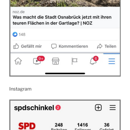
Instagram