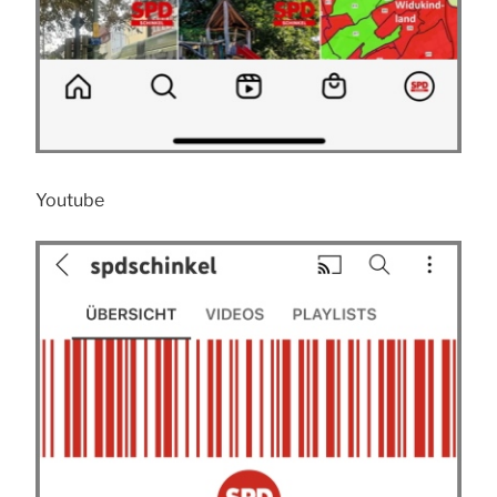
Youtube