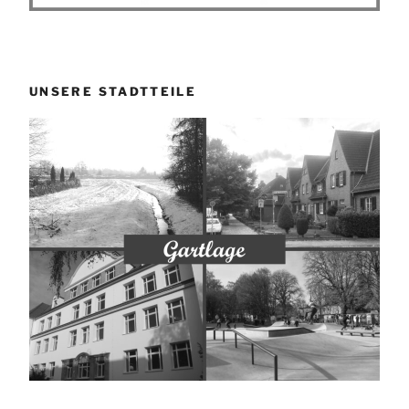
UNSERE STADTTEILE