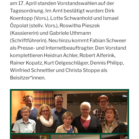
am 17. April standen Vorstandswahlen auf der
Tagesordnung. Im Amt bestätigt wurden: Dirk
Koentopp (Vors.), Lotte Schwanhold und Ismael
Özpolat (stellv. Vors.), Roswitha Pieszek
(Kassiererin) und Gabriele Uthmann
(Schriftführerin). Neu hinzu kommt Fabian Schweer
als Presse- und Internetbeauftragter. Den Vorstand
komplettieren Heidrun Achler, Robert Alferink,
Rainer Kopatz, Kurt Oelgeschläger, Dennis Philipp,
Winfried Schnettler und Christa Stoppe als
Beisitzer*innen.