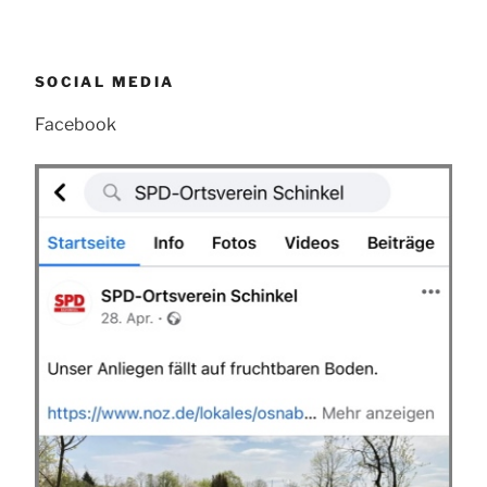
SOCIAL MEDIA
Facebook