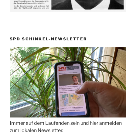
SPD SCHINKEL-NEWSLETTER
Immer auf dem Laufenden sein und hier anmelden
zum lokalen
Newsletter
.