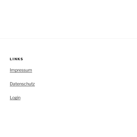
LINKS
Impressum
Datenschutz
Login