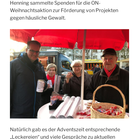
Henning sammelte Spenden für die ON-
Weihnachtsaktion zur Förderung von Projekten
gegen häusliche Gewalt.
Natürlich gab es der Adventszeit entsprechende
„Leckereien“ und viele Gespräche zu aktuellen