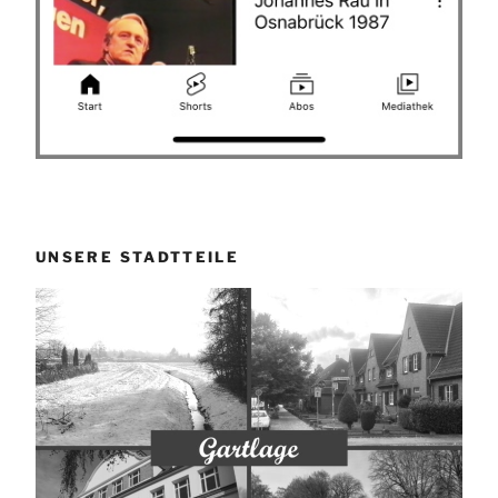
UNSERE STADTTEILE