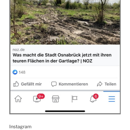
Instagram