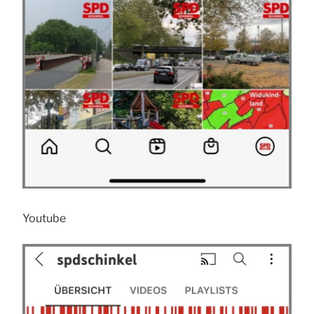
Youtube