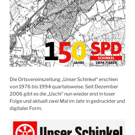
Die Ortsvereinszeitung „Unser Schinkel“ erschien
von 1976 bis 1994 quartalsweise. Seit Dezember
2006 gibt es die „Uschi“ nun wieder erst in loser
Folge und aktuell zwei Mal im Jahr in gedruckter und
digitaler Form.