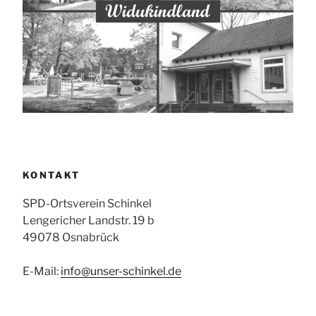
KONTAKT
SPD-Ortsverein Schinkel
Lengericher Landstr. 19 b
49078 Osnabrück
E-Mail:
info@unser-schinkel.de