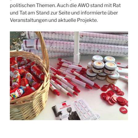
politischen Themen. Auch die AWO stand mit Rat
und Tat am Stand zur Seite und informierte über
Veranstaltungen und aktuelle Projekte.