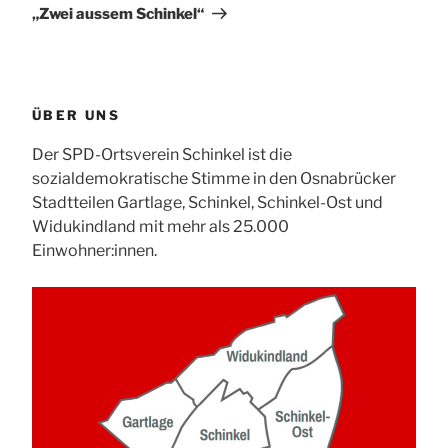
Beitrag
„Zwei aussem Schinkel“
ÜBER UNS
Der SPD-Ortsverein Schinkel ist die
sozialdemokratische Stimme in den Osnabrücker
Stadtteilen Gartlage, Schinkel, Schinkel-Ost und
Widukindland mit mehr als 25.000
Einwohner:innen.