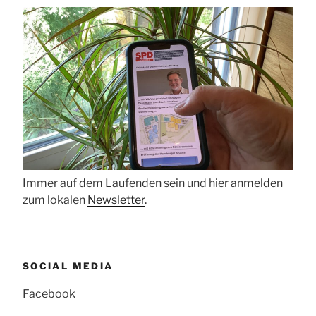
Immer auf dem Laufenden sein und hier anmelden
zum lokalen
Newsletter
.
SOCIAL MEDIA
Facebook