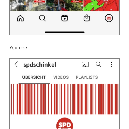
Youtube