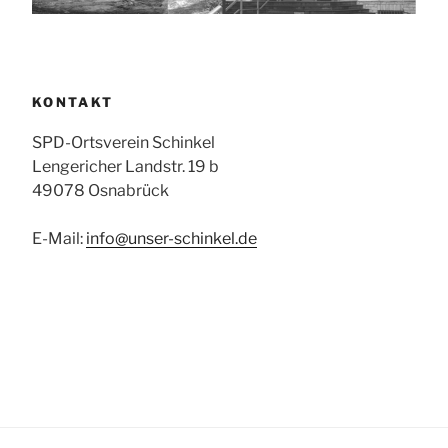
KONTAKT
SPD-Ortsverein Schinkel
Lengericher Landstr. 19 b
49078 Osnabrück
E-Mail:
info@unser-schinkel.de