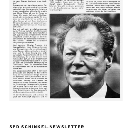
SPD SCHINKEL-NEWSLETTER