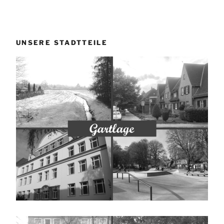
UNSERE STADTTEILE