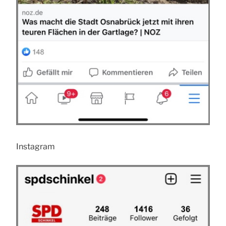
Instagram