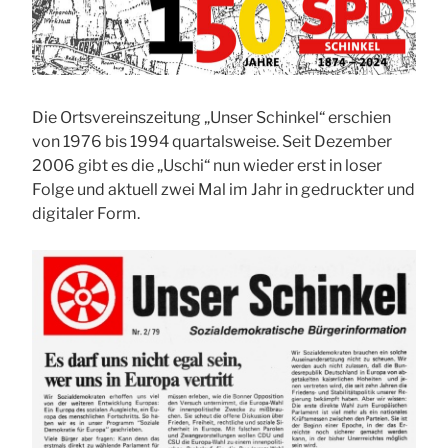
Die Ortsvereinszeitung „Unser Schinkel“ erschien
von 1976 bis 1994 quartalsweise. Seit Dezember
2006 gibt es die „Uschi“ nun wieder erst in loser
Folge und aktuell zwei Mal im Jahr in gedruckter und
digitaler Form.