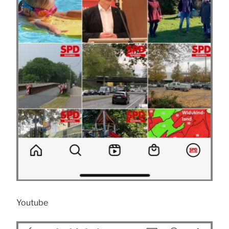
Youtube