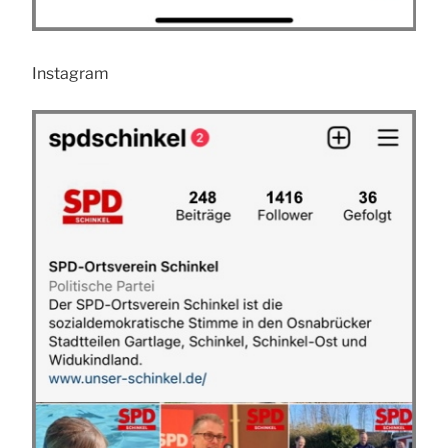
Instagram