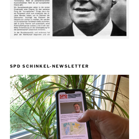
SPD SCHINKEL-NEWSLETTER