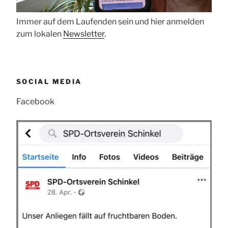
Immer auf dem Laufenden sein und hier anmelden
zum lokalen
Newsletter
.
SOCIAL MEDIA
Facebook