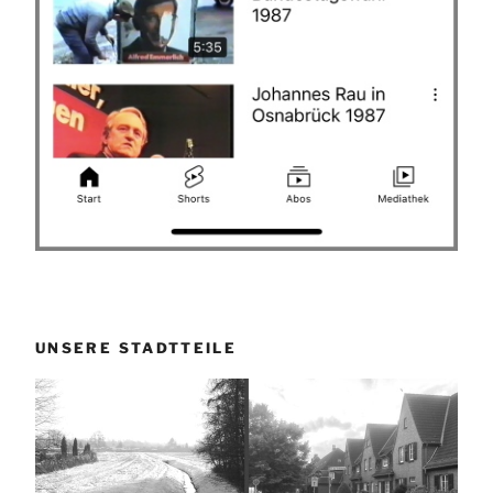
UNSERE STADTTEILE