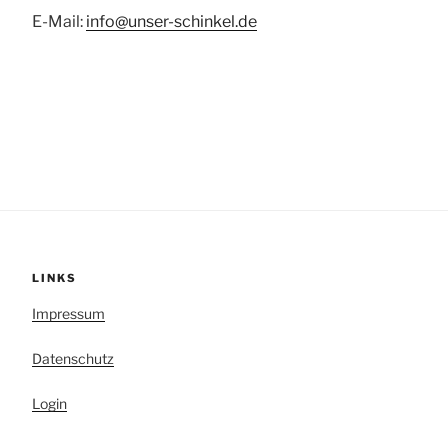
E-Mail:
info@unser-schinkel.de
LINKS
Impressum
Datenschutz
Login