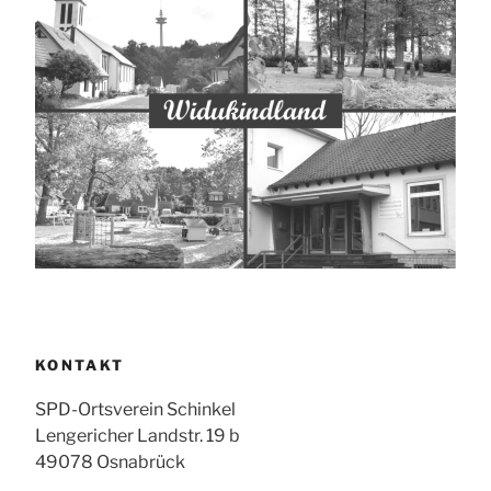
KONTAKT
SPD-Ortsverein Schinkel
Lengericher Landstr. 19 b
49078 Osnabrück