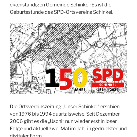
eigenständigen Gemeinde Schinkel: Es ist die
Geburtsstunde des SPD-Ortsvereins Schinkel.
Die Ortsvereinszeitung „Unser Schinkel“ erschien
von 1976 bis 1994 quartalsweise. Seit Dezember
2006 gibt es die „Uschi“ nun wieder erst in loser
Folge und aktuell zwei Mal im Jahr in gedruckter und
digitaler Form.