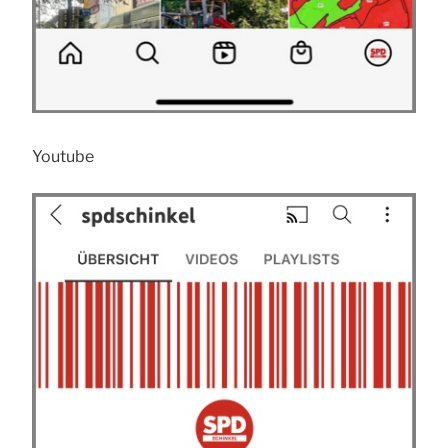
Youtube