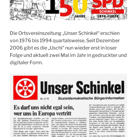
Die Ortsvereinszeitung „Unser Schinkel“ erschien
von 1976 bis 1994 quartalsweise. Seit Dezember
2006 gibt es die „Uschi“ nun wieder erst in loser
Folge und aktuell zwei Mal im Jahr in gedruckter und
digitaler Form.