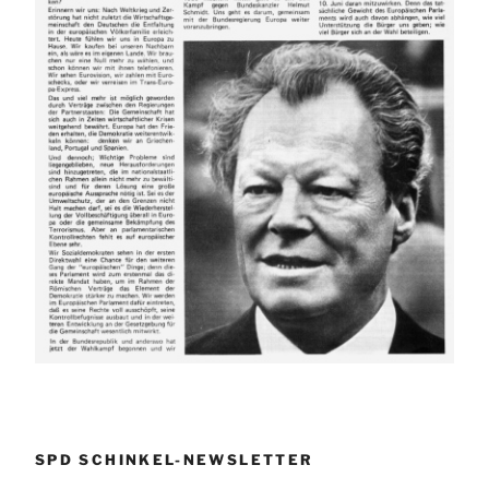
SPD SCHINKEL-NEWSLETTER