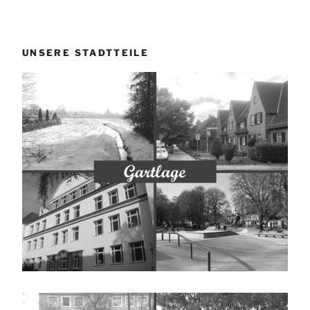
UNSERE STADTTEILE