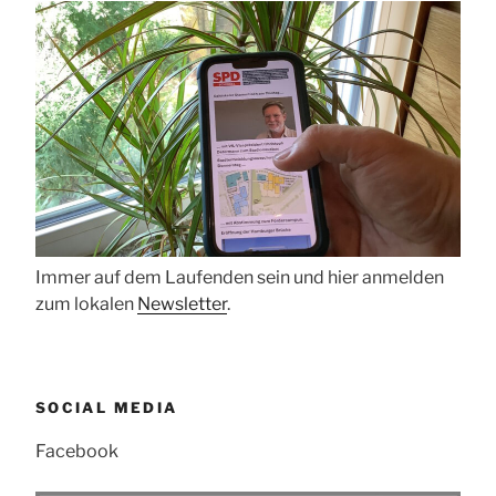
Immer auf dem Laufenden sein und hier anmelden
zum lokalen
Newsletter
.
SOCIAL MEDIA
Facebook