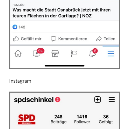
Instagram