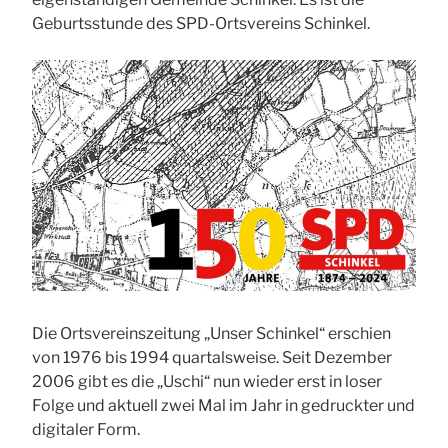
Geburtsstunde des SPD-Ortsvereins Schinkel.
Die Ortsvereinszeitung „Unser Schinkel“ erschien
von 1976 bis 1994 quartalsweise. Seit Dezember
2006 gibt es die „Uschi“ nun wieder erst in loser
Folge und aktuell zwei Mal im Jahr in gedruckter und
digitaler Form.