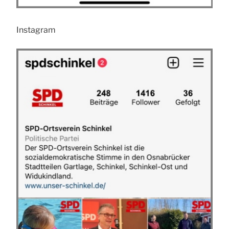
Instagram