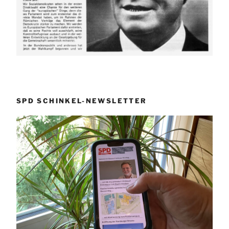
SPD SCHINKEL-NEWSLETTER