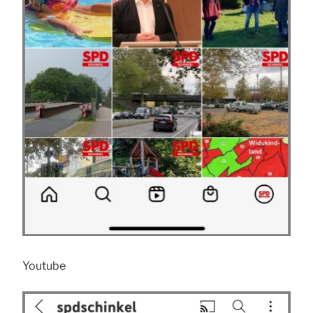
Youtube