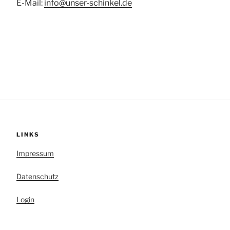
E-Mail:
info@unser-schinkel.de
LINKS
Impressum
Datenschutz
Login