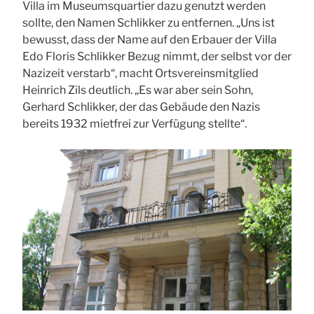
Villa im Museumsquartier dazu genutzt werden
sollte, den Namen Schlikker zu entfernen. „Uns ist
bewusst, dass der Name auf den Erbauer der Villa
Edo Floris Schlikker Bezug nimmt, der selbst vor der
Nazizeit verstarb“, macht Ortsvereinsmitglied
Heinrich Zils deutlich. „Es war aber sein Sohn,
Gerhard Schlikker, der das Gebäude den Nazis
bereits 1932 mietfrei zur Verfügung stellte“.