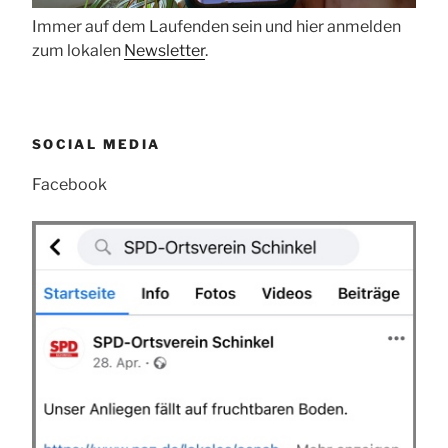
Immer auf dem Laufenden sein und hier anmelden
zum lokalen
Newsletter
.
SOCIAL MEDIA
Facebook