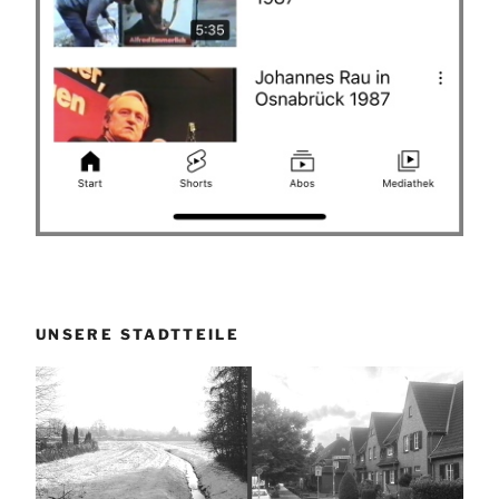
UNSERE STADTTEILE