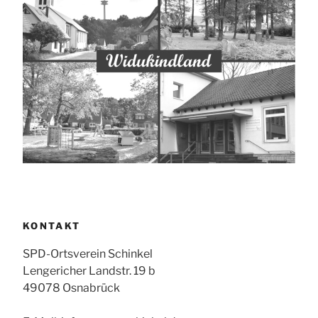
KONTAKT
SPD-Ortsverein Schinkel
Lengericher Landstr. 19 b
49078 Osnabrück